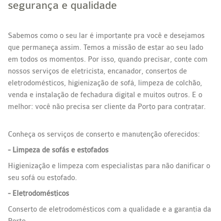
segurança e qualidade
Sabemos como o seu lar é importante pra você e desejamos
que permaneça assim. Temos a missão de estar ao seu lado
em todos os momentos. Por isso, quando precisar, conte com
nossos serviços de eletricista, encanador, consertos de
eletrodomésticos, higienização de sofá, limpeza de colchão,
venda e instalação de fechadura digital e muitos outros. E o
melhor: você não precisa ser cliente da Porto para contratar.
Conheça os serviços de conserto e manutenção oferecidos:
- Limpeza de sofás e estofados
Higienização e limpeza com especialistas para não danificar o
seu sofá ou estofado.
- Eletrodomésticos
Conserto de eletrodomésticos com a qualidade e a garantia da