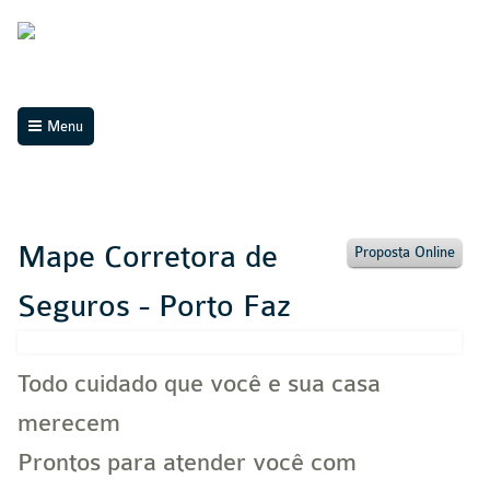
Menu
Mape Corretora de
Proposta Online
Seguros - Porto Faz
Todo cuidado que você e sua casa
merecem
Prontos para atender você com