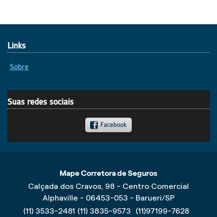
Links
Sobre
Suas redes sociais
Facebook
Mape Corretora de Seguros
Calçada dos Cravos, 98 - Centro Comercial
Alphaville - 06453-053 - Barueri/SP
(11) 3533-2481
(11) 3835-9573
(11)97199-7628