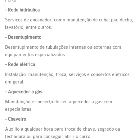
Porto
- Rede hidráulica
Serviços de encanador, como manutenção de cuba, pia, ducha,
lavatório, entre outros.
- Desentupimento
Desentupimento de tubulações internas ou externas com
equipamentos especializados
- Rede elétrica
Instalação, manutenção, troca, serviços e consertos elétricos
em geral.
- Aquecedor a gás
Manutenção e conserto do seu aquecedor a gás com
especialistas.
- Chaveiro
Auxílio a qualquer hora para troca de chave, segredo da
fechadura ou para conseguir abrir o carro.