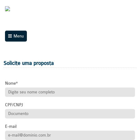
Menu
Solicite uma proposta
Nome
CPF/CNPJ
E-mail